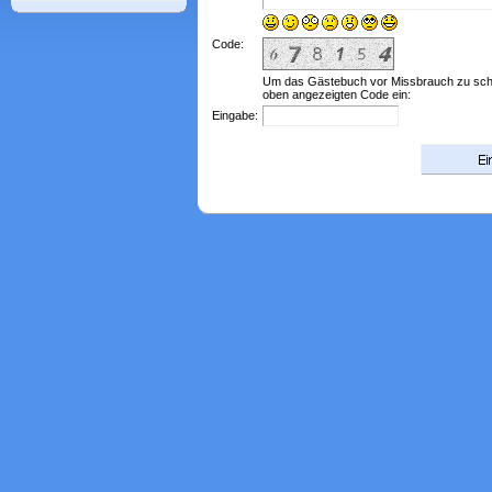
Code:
Um das Gästebuch vor Missbrauch zu schü
oben angezeigten Code ein:
Eingabe: